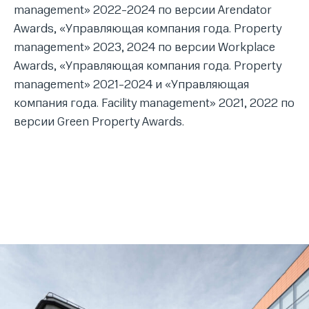
management» 2022-2024 по версии Arendator
Awards, «Управляющая компания года. Property
management» 2023, 2024 по версии Workplace
Awards, «Управляющая компания года. Property
management» 2021-2024 и «Управляющая
компания года. Facility management» 2021, 2022 по
версии Green Property Awards.