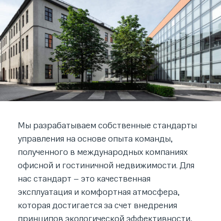
Мы разрабатываем собственные стандарты
управления на основе опыта команды,
полученного в международных компаниях
офисной и гостиничной недвижимости. Для
нас стандарт – это качественная
эксплуатация и комфортная атмосфера,
которая достигается за счет внедрения
принципов экологической эффективности,