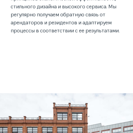
стильного дизайна и высокого сервиса. Мы
регулярно получаем обратную связь от
арендаторов и резидентов и адаптируем
процессы в соответствии с ее результатами.
О КОМПАНИИ