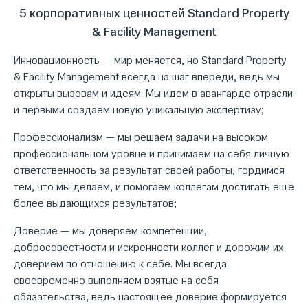
5 корпоративных ценностей Standard Property
& Facility Management
Инновационность — мир меняется, но Standard Property
& Facility Management всегда на шаг впереди, ведь мы
открыты вызовам и идеям. Мы идем в авангарде отрасли
и первыми создаем новую уникальную экспертизу;
Профессионализм — мы решаем задачи на высоком
профессиональном уровне и принимаем на себя личную
ответственность за результат своей работы, гордимся
тем, что мы делаем, и помогаем коллегам достигать еще
более выдающихся результатов;
Доверие — мы доверяем компетенции,
добросовестности и искренности коллег и дорожим их
доверием по отношению к себе. Мы всегда
своевременно выполняем взятые на себя
обязательства, ведь настоящее доверие формируется