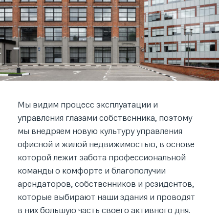
Мы видим процесс эксплуатации и
управления глазами собственника, поэтому
мы внедряем новую культуру управления
офисной и жилой недвижимостью, в основе
которой лежит забота профессиональной
команды о комфорте и благополучии
арендаторов, собственников и резидентов,
которые выбирают наши здания и проводят
в них большую часть своего активного дня.