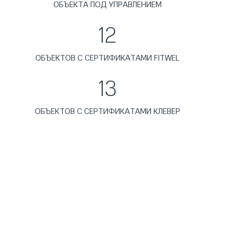
ОБЪЕКТА ПОД УПРАВЛЕНИЕМ
12
ОБЪЕКТОВ С СЕРТИФИКАТАМИ FITWEL
13
ОБЪЕКТОВ С СЕРТИФИКАТАМИ КЛЕВЕР