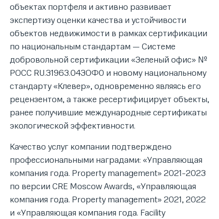
объектах портфеля и активно развивает
экспертизу оценки качества и устойчивости
объектов недвижимости в рамках сертификации
по национальным стандартам — Системе
добровольной сертификации «Зеленый офис» №
РОСС RU.З1963.04ЗОФ0 и новому национальному
стандарту «Клевер», одновременно являясь его
рецензентом, а также ресертифицирует объекты,
ранее получившие международные сертификаты
экологической эффективности.
Качество услуг компании подтверждено
профессиональными наградами: «Управляющая
компания года. Property management» 2021-2023
по версии CRE Moscow Awards, «Управляющая
компания года. Property management» 2021, 2022
и «Управляющая компания года. Facility