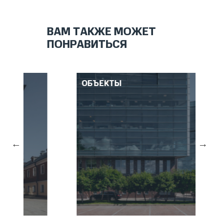
ВАМ ТАКЖЕ МОЖЕТ
ПОНРАВИТЬСЯ
ОБЪЕКТЫ