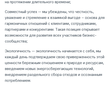
на протяжении длительного времени;
Совместный успех — мы убеждены, что честность,
уважение и стремление к взаимной выгоде – основа для
гармоничных отношений с клиентами, сотрудниками,
партнерами и конкурентами. Такая позиция открывает
возможности для развития всех участников бизнес-
сообщества;
Экологичность — экологичность начинается с себя, мы
каждый день подтверждаем свою приверженность этой
ценности бережным отношением к природе и ресурсам,
введением новых энергосберегающих технологий,
внедрением раздельного сбора отходов и осознанным
потреблением.