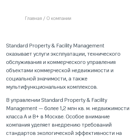
Главная
/
О компании
Standard Property & Facility Management
оказывает услуги эксплуатации, технического
обслуживания и коммерческого управления
объектами коммерческой недвижимости и
социальной значимости, а также
мультифункциональных комплексов.
В управлении Standard Property & Facility
Management — более 1,2 млн кв. м. недвижимости
класса А и В+ в Москве. Особое внимание
компания уделяет внедрению требований
стандартов экологической эффективности на