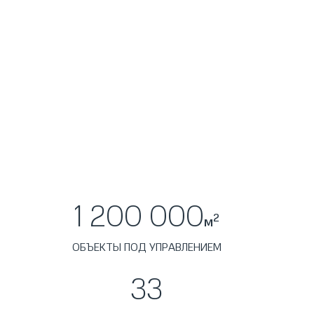
1 200 000
2
м
ОБЪЕКТЫ ПОД УПРАВЛЕНИЕМ
33