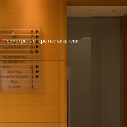
Посмотреть открытые вакансии