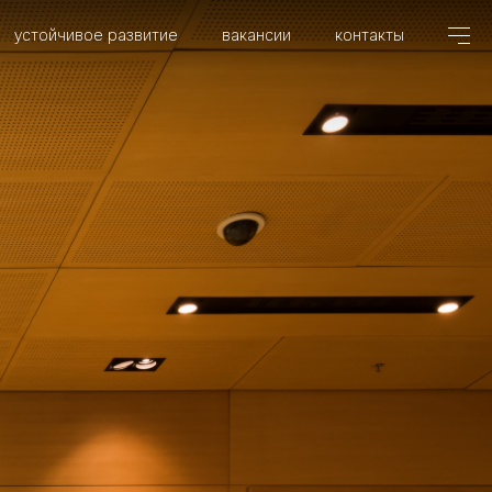
устойчивое развитие
вакансии
контакты