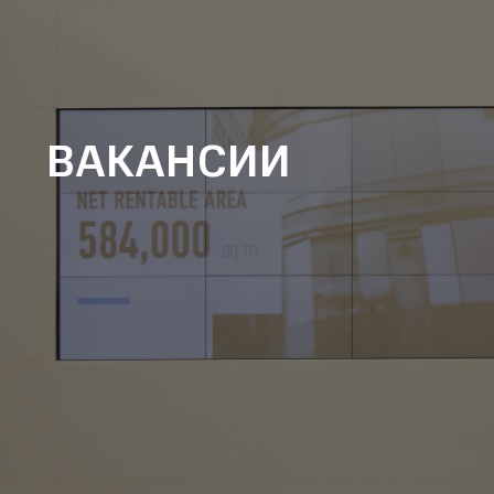
ВАКАНСИИ