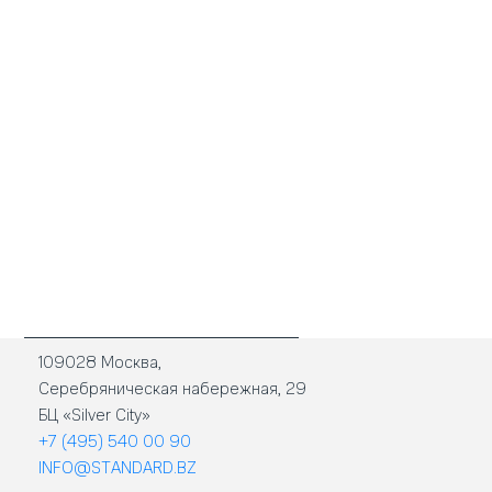
109028 Москва,
Серебряническая набережная, 29
БЦ «Silver City»
+7 (495) 540 00 90
INFO@STANDARD.BZ