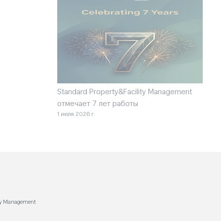
Standard Property&Facility Management
отмечает 7 лет работы
1 июля 2026 г.
ity Management