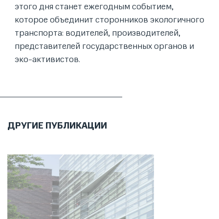
этого дня станет ежегодным событием,
которое объединит сторонников экологичного
транспорта: водителей, производителей,
представителей государственных органов и
эко-активистов.
ДРУГИЕ ПУБЛИКАЦИИ