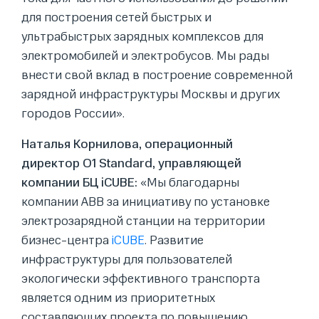
для построения сетей быстрых и
ультрабыстрых зарядных комплексов для
электромобилей и электробусов. Мы рады
внести свой вклад в построение современной
зарядной инфраструктуры Москвы и других
городов России».
Наталья Корнилова, операционный
директор O1 Standard, управляющей
компании БЦ iCUBE:
«Мы благодарны
компании ABB за инициативу по установке
электрозарядной станции на территории
бизнес-центра
iCUBE
. Развитие
инфраструктуры для пользователей
экологически эффективного транспорта
является одним из приоритетных
составляющих проекта по повышению