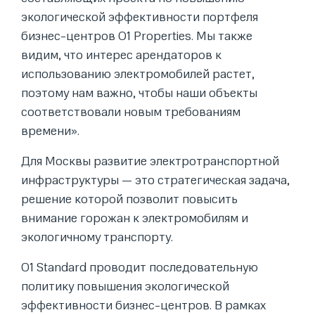
экологической эффективности портфеля
бизнес-центров O1 Properties. Мы также
видим, что интерес арендаторов к
использованию электромобилей растет,
поэтому нам важно, чтобы наши объекты
соответствовали новым требованиям
времени».
Для Москвы развитие электротранспортной
инфраструктуры — это стратегическая задача,
решение которой позволит повысить
внимание горожан к электромобилям и
экологичному транспорту.
O1 Standard проводит последовательную
политику повышения экологической
эффективности бизнес-центров. В рамках