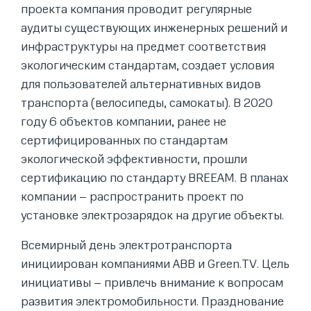
проекта компания проводит регулярные
аудиты существующих инженерных решений и
инфраструктуры на предмет соответствия
экологическим стандартам, создает условия
для пользователей альтернативных видов
транспорта (велосипеды, самокаты). В 2020
году 6 объектов компании, ранее не
сертифицированных по стандартам
экологической эффективности, прошли
сертификацию по стандарту BREEAM. В планах
компании – распространить проект по
установке электрозарядок на другие объекты.
Всемирный день электротранспорта
инициирован компаниями ABB и Green.TV. Цель
инициативы – привлечь внимание к вопросам
развития электромобильности. Празднование