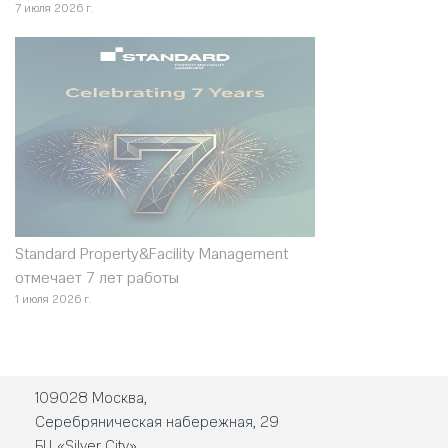
7 июля 2026 г.
Standard Property&Facility Management
отмечает 7 лет работы
1 июля 2026 г.
109028 Москва,
Серебряническая набережная, 29
БЦ «Silver City»