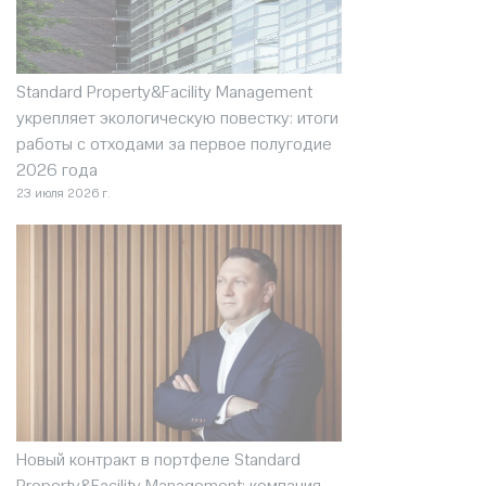
Standard Property&Facility Management
укрепляет экологическую повестку: итоги
работы с отходами за первое полугодие
2026 года
23 июля 2026 г.
Новый контракт в портфеле Standard
Property&Facility Management: компания