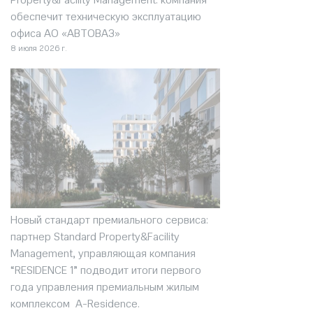
обеспечит техническую эксплуатацию
офиса АО «АВТОВАЗ»
8 июля 2026 г.
Новый стандарт премиального сервиса:
партнер Standard Property&Facility
Management, управляющая компания
“RESIDENCE 1” подводит итоги первого
года управления премиальным жилым
комплексом A-Residence.